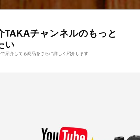
介TAKAチャンネルのもっと
たい
ネルで紹介してる商品をさらに詳しく紹介します