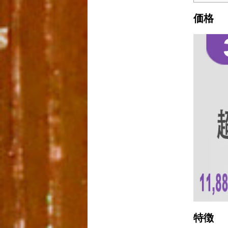
価格
特徴