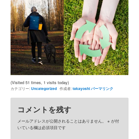
(Visited 51 times, 1 visits today)
カテゴリー:
Uncategorized
作成者:
takayoshi
パーマリンク
コメントを残す
メールアドレスが公開されることはありません。
※
が付
いている欄は必須項目です