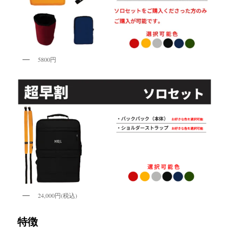
5800円
24,000円(税込)
特徴