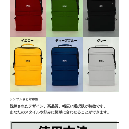
シンプルさと対称性
洗練されたデザイン、高品質、幅広い選択肢が特徴です。
あなたのスタイルや好みに簡単に合わせることができます。