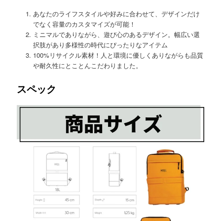
あなたのライフスタイルや好みに合わせて、デザインだけ
でなく容量のカスタマイズが可能！
ミニマルでありながら、遊び心のあるデザイン。幅広い選
択肢があり多様性の時代にぴったりなアイテム
100%リサイクル素材！人と環境に優しくありながらも品質
や耐久性にとことんこだわりました。
スペック