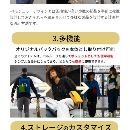
※1モジュラーデザインとは互換性が高い少数の部品を事前に複数
設計しておきそれらを組み合わせて多様な製品を設計する計画的
な設計方法です。