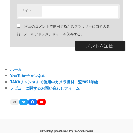
サイト
次回のコメントで使用するためブラウザーに自分の名
前、メールアドレス、サイトを保存する。
ホーム
YouTubeチャンネル
TAKAチャンネルで使用中カメラ機材一覧2021年編
レビューに関するお問い合わせフォーム
Link
Twitter
Facebook
YouTube
Proudly powered by WordPress