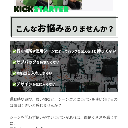
通勤時や遊び、買い物など、シーンごとにカバンを使い分けるの
は面倒くさいと感じませんか？
シーンを問わず使いやすいカバンがあれば、面倒くささを感じず
に、