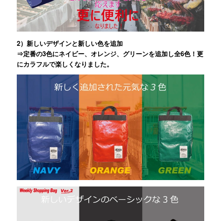
2）新しいデザインと新しい色を追加
⇒定番の3色にネイビー、オレンジ、グリーンを追加し全6色！更
にカラフルで楽しくなりました。