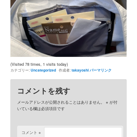
(Visited 78 times, 1 visits today)
カテゴリー:
Uncategorized
作成者:
takayoshi
パーマリンク
コメントを残す
メールアドレスが公開されることはありません。
※
が付
いている欄は必須項目です
コメント
※