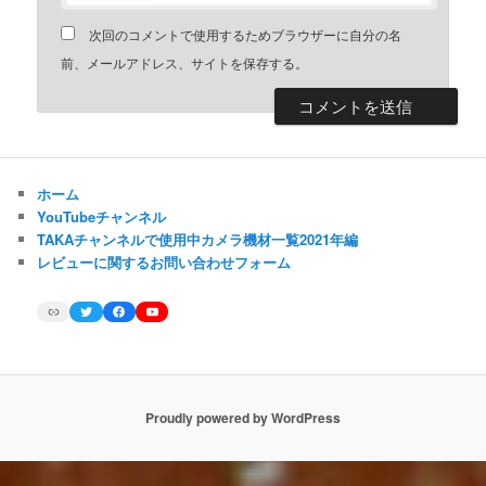
次回のコメントで使用するためブラウザーに自分の名
前、メールアドレス、サイトを保存する。
ホーム
YouTubeチャンネル
TAKAチャンネルで使用中カメラ機材一覧2021年編
レビューに関するお問い合わせフォーム
Link
Twitter
Facebook
YouTube
Proudly powered by WordPress