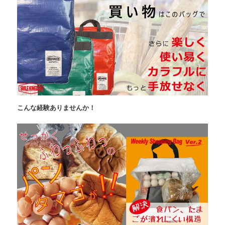
こんな経験ありませんか！