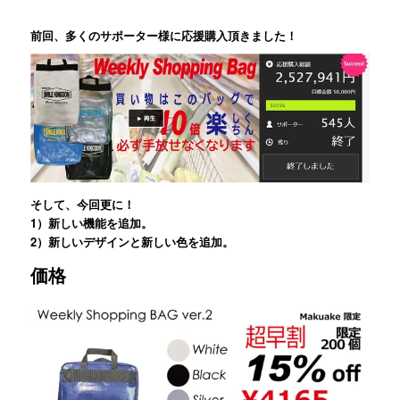
前回、多くのサポーター様に応援購入頂きました！
そして、今回更に！
1）新しい機能を追加。
2）新しいデザインと新しい色を追加。
価格