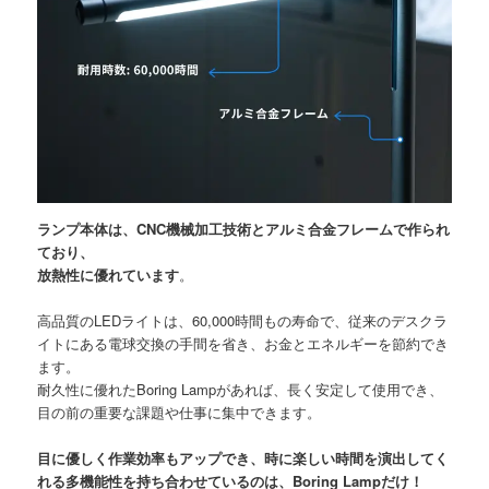
ランプ本体は、CNC機械加工技術とアルミ合金フレームで作られ
ており、
放熱性に優れています
。
高品質のLEDライトは、60,000時間もの寿命で、従来のデスクラ
イトにある電球交換の手間を省き、お金とエネルギーを節約でき
ます。
耐久性に優れたBoring Lampがあれば、長く安定して使用でき、
目の前の重要な課題や仕事に集中できます。
目に優しく作業効率もアップでき、時に楽しい時間を演出してく
れる多機能性を持ち合わせているのは、Boring Lampだけ！