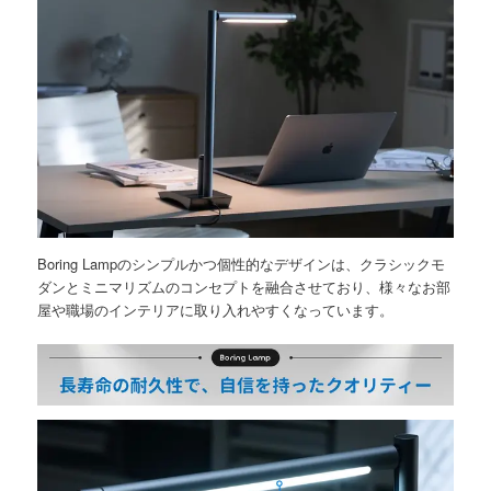
Boring Lampのシンプルかつ個性的なデザインは、クラシックモ
ダンとミニマリズムのコンセプトを融合させており、様々なお部
屋や職場のインテリアに取り入れやすくなっています。