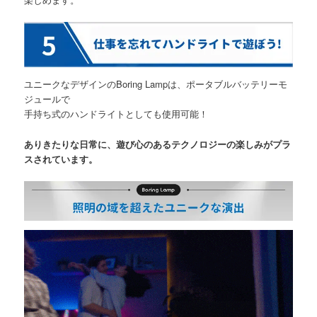
ユニークなデザインのBoring Lampは、ポータブルバッテリーモ
ジュールで
手持ち式のハンドライトとしても使用可能！
ありきたりな日常に、遊び心のあるテクノロジーの楽しみがプラ
スされています。