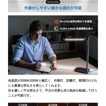
色温度が3200K-5200Kと幅広く、作業灯、読書灯、夜間灯のどれ
にも最適な明るさを照らしてくれます。
目を優しく守る明るさで、手元の作業も目の負担を軽減して行う
ことが可能です。