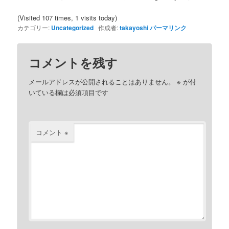
(Visited 107 times, 1 visits today)
カテゴリー:
Uncategorized
作成者:
takayoshi
パーマリンク
コメントを残す
メールアドレスが公開されることはありません。
※
が付
いている欄は必須項目です
コメント
※