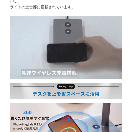
用し、
ライトの土台部に搭載されています。