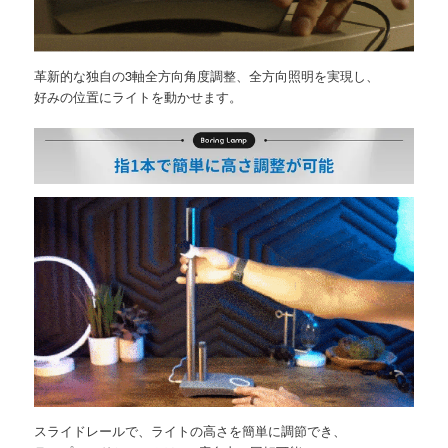
革新的な独自の3軸全方向角度調整、全方向照明を実現し、
好みの位置にライトを動かせます。
スライドレールで、ライトの高さを簡単に調節でき、