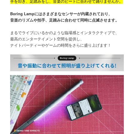
手を叩き、足踏みをし、音楽のビートに合わせて踊りませんか。
Boring Lampにはさまざまなセンサーが内蔵されており、
音楽のリズムや拍手、足踏みに合わせて同時に点滅させます。
まるでライブにいるかのような臨場感とインタラクティブで、
最高のエンターテイメント空間を提供し、
ナイトパーティーやゲームの時間をさらに盛り上げます！