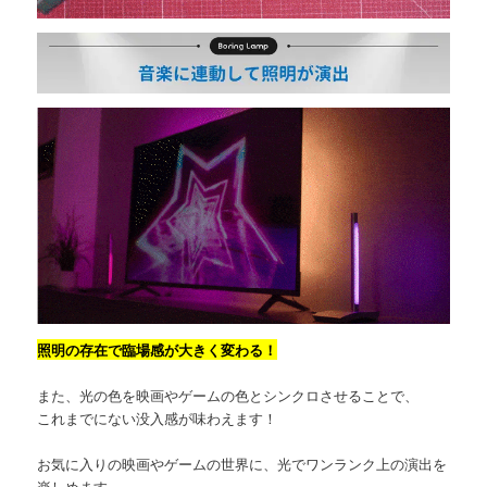
照明の存在で臨場感が大きく変わる！
また、光の色を映画やゲームの色とシンクロさせることで、
これまでにない没入感が味わえます！
お気に入りの映画やゲームの世界に、光でワンランク上の演出を
楽しめます。