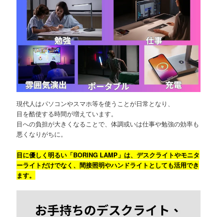
現代人はパソコンやスマホ等を使うことが日常となり、
目を酷使する時間が増えています。
目への負担が大きくなることで、体調或いは仕事や勉強の効率も
悪くなりがちに。
目に優しく明るい「BORING LAMP」は、デスクライトやモニタ
ーライトだけでなく、間接照明やハンドライトとしても活用でき
ます。