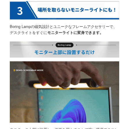
Boring Lampの磁気設計とユニークなフレームアクセサリーで、
デスクライトをすぐに
モニターライトに変身できます。