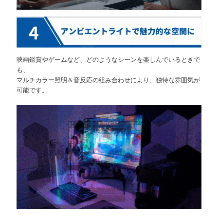
映画鑑賞やゲームなど、どのようなシーンを楽しんでいるときで
も、
マルチカラー照明＆音反応の組み合わせにより、独特な雰囲気が
可能です。