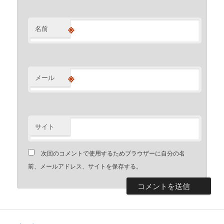
※
名前
※
メール
サイト
次回のコメントで使用するためブラウザーに自分の名
前、メールアドレス、サイトを保存する。