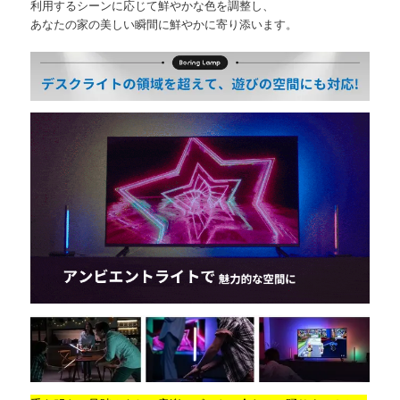
利用するシーンに応じて鮮やかな色を調整し、
あなたの家の美しい瞬間に鮮やかに寄り添います。