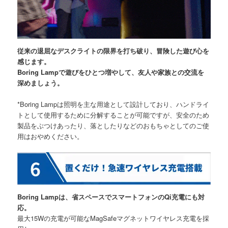
従来の退屈なデスクライトの限界を打ち破り、冒険した遊び心を
感じます。
Boring Lampで遊びをひとつ増やして、友人や家族との交流を
深めましょう。
*Boring Lampは照明を主な用途として設計しており、ハンドライ
トとして使用するために分解することが可能ですが、安全のため
製品をぶつけあったり、落としたりなどのおもちゃとしてのご使
用はおやめください。
Boring Lampは、省スペースでスマートフォンのQi充電にも対
応。
最大15Wの充電が可能なMagSafeマグネットワイヤレス充電を採