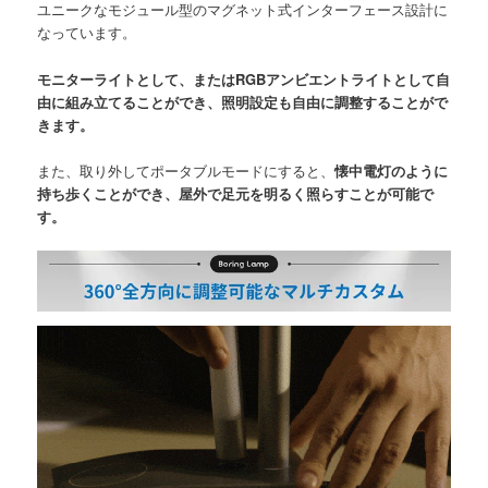
ユニークなモジュール型のマグネット式インターフェース設計に
なっています。
モニターライトとして、またはRGBアンビエントライトとして自
由に組み立てることができ、照明設定も自由に調整することがで
きます。
また、取り外してポータブルモードにすると、
懐中電灯のように
持ち歩くことができ、屋外で足元を明るく照らすことが可能で
す。