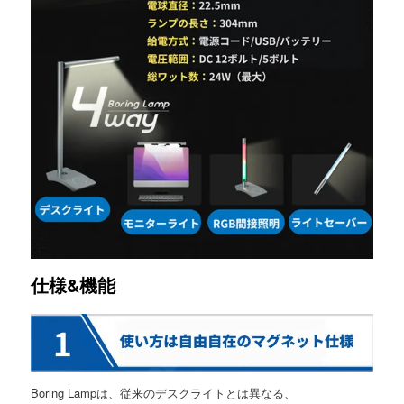
仕様&機能
Boring Lampは、従来のデスクライトとは異なる、