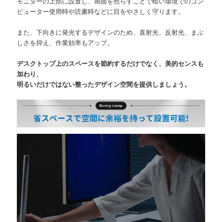
モニターの上部に設置し、画面を照らすことで暗い環境でのコン
ピューター使用時や読書時などに目をやさしく守ります。
また、下向きに発光するデザインのため、直射光、反射光、まぶ
しさを抑え、作業効率もアップ。
デスクトップ上のスペースを節約するだけでなく、美的センスも
加わり、
明るいだけではない整ったデザイン空間を提供しましょう。