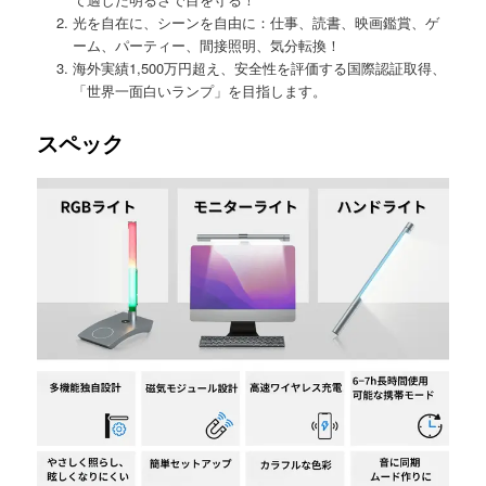
光を自在に、シーンを自由に：仕事、読書、映画鑑賞、ゲ
ーム、パーティー、間接照明、気分転換！
海外実績1,500万円超え、安全性を評価する国際認証取得、
「世界一面白いランプ」を目指します。
スペック