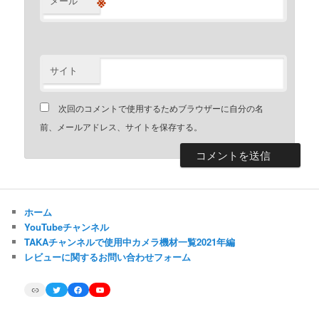
※
メール
サイト
次回のコメントで使用するためブラウザーに自分の名
前、メールアドレス、サイトを保存する。
ホーム
YouTubeチャンネル
TAKAチャンネルで使用中カメラ機材一覧2021年編
レビューに関するお問い合わせフォーム
Link
Twitter
Facebook
YouTube