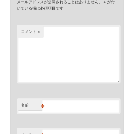
メールアドレスが公開されることはありません。
※
が付
いている欄は必須項目です
コメント
※
※
名前