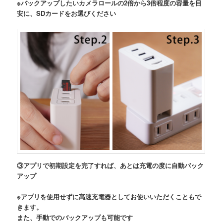
※バックアップしたいカメラロールの2倍から3倍程度の容量を目
安に、SDカードをお選びください
③アプリで初期設定を完了すれば、あとは充電の度に自動バック
アップ
※アプリを使用せずに高速充電器としてお使いいただくこともで
きます。
また、手動でのバックアップも可能です