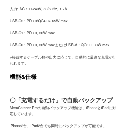
入力: AC 100-240V, 50/60Hz, 1.7A
USB-C2 : PD3.0/QC4.0+ 65W max
USB-C1 : PD3.0, 30W max
USB-C0 : PD3.0, 30W maxまたはUSB-A : QC3.0, 30W max
※接続するケーブル数や出力に応じて、自動的に最適な充電が行
われます。
機能&仕様
〇「充電するだけ」で自動バックアップ
MemCatcher Proの自動バックアップ機能は、iPhoneとiPadに対
応しています。
iPhone2台、iPad2台でも同時にバックアップが可能です。