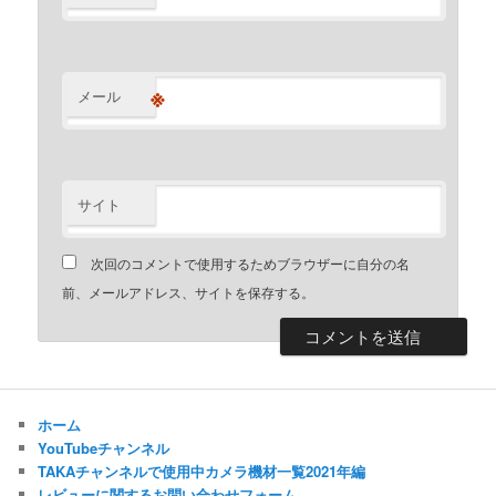
※
メール
サイト
次回のコメントで使用するためブラウザーに自分の名
前、メールアドレス、サイトを保存する。
ホーム
YouTubeチャンネル
TAKAチャンネルで使用中カメラ機材一覧2021年編
レビューに関するお問い合わせフォーム