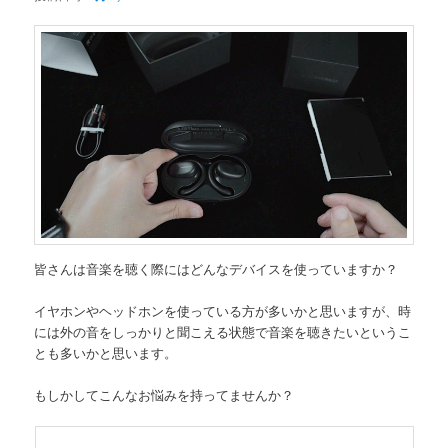
皆さんは音楽を聴く際にはどんなデバイスを使っていますか？
イヤホンやヘッドホンを使っている方が多いかと思いますが、時
には外の音をしっかりと聞こえる状態で音楽を聴きたいというこ
とも多いかと思います。
もしかしてこんなお悩みを持ってませんか？