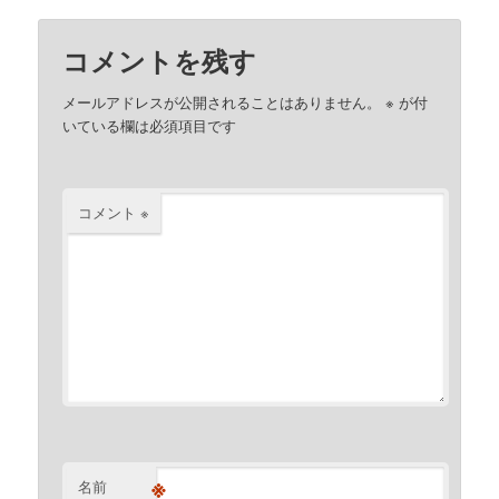
コメントを残す
メールアドレスが公開されることはありません。
※
が付
いている欄は必須項目です
コメント
※
※
名前